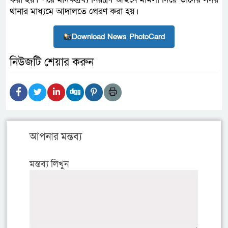
থানার মাধ্যমে আদালতে প্রেরণ করা হয়।
Download News PhotoCard
নিউজটি শেয়ার করুন
আপনার মন্তব্য
মন্তব্য লিখুন