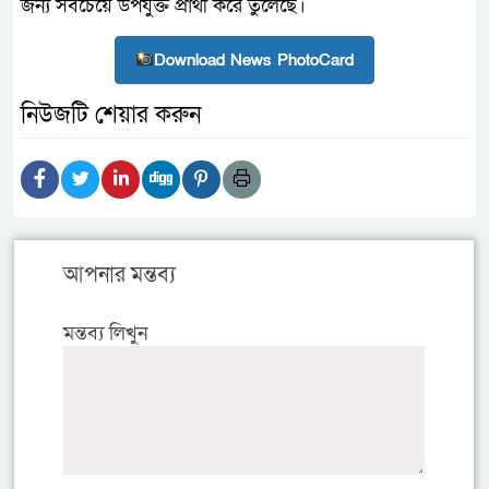
জন্য সবচেয়ে উপযুক্ত প্রার্থী করে তুলেছে।
Download News PhotoCard
নিউজটি শেয়ার করুন
আপনার মন্তব্য
মন্তব্য লিখুন