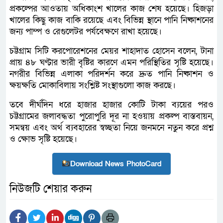
প্রকল্পের আওতায় অধিকাংশ খালের কাজ শেষ হয়েছে। হিজড়া
খালের কিছু কাজ বাকি রয়েছে এবং বিভিন্ন স্থানে পানি নিষ্কাশনের
জন্য পাম্প ও রেগুলেটর পর্যবেক্ষণে রাখা হয়েছে।
চট্টগ্রাম সিটি করপোরেশনের মেয়র শাহাদাত হোসেন বলেন, টানা
প্রায় ৪৮ ঘণ্টার ভারী বৃষ্টির কারণে এমন পরিস্থিতির সৃষ্টি হয়েছে।
নগরীর বিভিন্ন এলাকা পরিদর্শন করে দ্রুত পানি নিষ্কাশন ও
ক্ষয়ক্ষতি মোকাবিলায় সংশ্লিষ্ট সংস্থাগুলো কাজ করছে।
তবে দীর্ঘদিন ধরে হাজার হাজার কোটি টাকা ব্যয়ের পরও
চট্টগ্রামের জলাবদ্ধতা পুরোপুরি দূর না হওয়ায় প্রকল্প বাস্তবায়ন,
সমন্বয় এবং অর্থ ব্যবহারের স্বচ্ছতা নিয়ে জনমনে নতুন করে প্রশ্ন
ও ক্ষোভ সৃষ্টি হয়েছে।
Download News PhotoCard
নিউজটি শেয়ার করুন