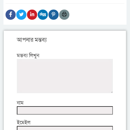
আপনার মন্তব্য
মন্তব্য লিখুন
নাম
ইমেইল